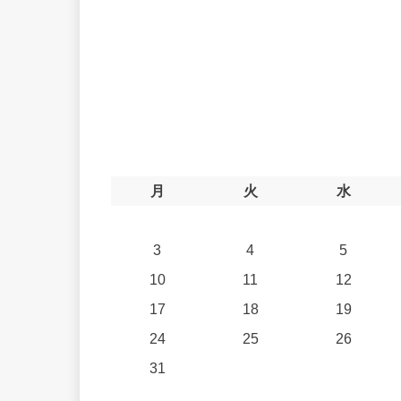
月
火
水
3
4
5
10
11
12
17
18
19
24
25
26
31