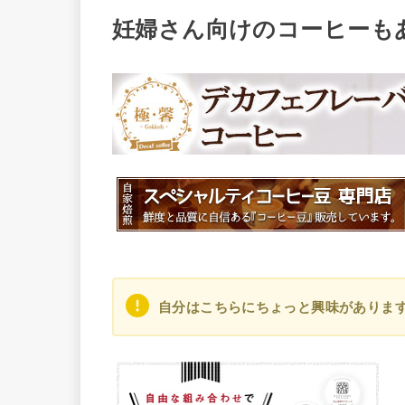
妊婦さん向けのコーヒーもあ
自分はこちらにちょっと興味がありま