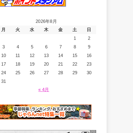
2026年8月
月
火
水
木
金
土
日
1
2
3
4
5
6
7
8
9
10
11
12
13
14
15
16
17
18
19
20
21
22
23
24
25
26
27
28
29
30
31
« 4月