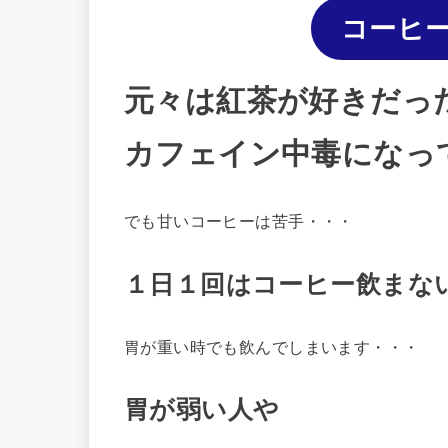
コーヒー
元々は紅茶が好きだっ
カフェイン中毒になっ
でも甘いコーヒーは苦手・・・
１日１回はコーヒー飲まな
胃が重い時でも飲んでしまいます・・・
胃が弱い人や