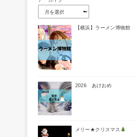
【横浜】ラーメン博物館
2026 あけおめ
メリー★クリスマス