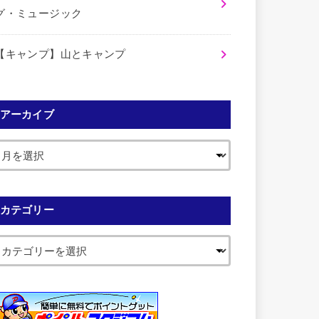
グ・ミュージック
【キャンプ】山とキャンプ
アーカイブ
カテゴリー