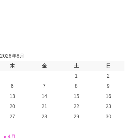
2026年8月
木
金
土
日
1
2
6
7
8
9
13
14
15
16
20
21
22
23
27
28
29
30
« 4月